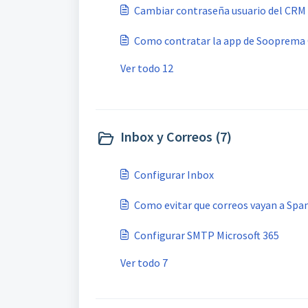
Cambiar contraseña usuario del CRM
Como contratar la app de Sooprema
Ver todo 12
Inbox y Correos (7)
Configurar Inbox
Como evitar que correos vayan a Sp
Configurar SMTP Microsoft 365
Ver todo 7